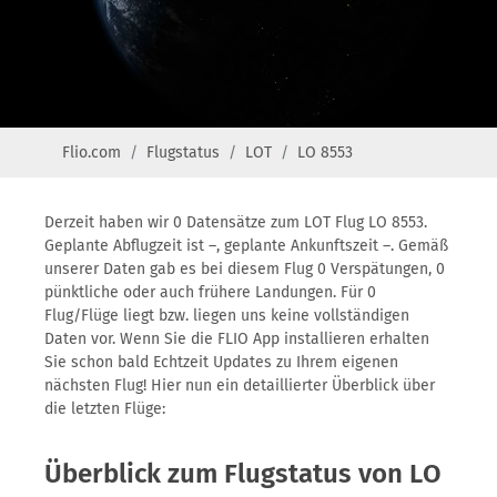
Flio.com
Flugstatus
LOT
LO 8553
Derzeit haben wir 0 Datensätze zum LOT Flug LO 8553.
Geplante Abflugzeit ist –, geplante Ankunftszeit –. Gemäß
unserer Daten gab es bei diesem Flug 0 Verspätungen, 0
pünktliche oder auch frühere Landungen. Für 0
Flug/Flüge liegt bzw. liegen uns keine vollständigen
Daten vor. Wenn Sie die FLIO App installieren erhalten
Sie schon bald Echtzeit Updates zu Ihrem eigenen
nächsten Flug! Hier nun ein detaillierter Überblick über
die letzten Flüge:
Überblick zum Flugstatus von LO