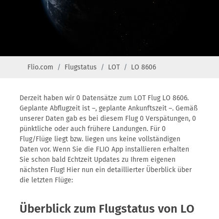
Flio.com
Flugstatus
LOT
LO 8606
Derzeit haben wir 0 Datensätze zum LOT Flug LO 8606.
Geplante Abflugzeit ist –, geplante Ankunftszeit –. Gemäß
unserer Daten gab es bei diesem Flug 0 Verspätungen, 0
pünktliche oder auch frühere Landungen. Für 0
Flug/Flüge liegt bzw. liegen uns keine vollständigen
Daten vor. Wenn Sie die FLIO App installieren erhalten
Sie schon bald Echtzeit Updates zu Ihrem eigenen
nächsten Flug! Hier nun ein detaillierter Überblick über
die letzten Flüge:
Überblick zum Flugstatus von LO