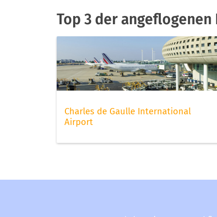
Top 3 der angeflogenen 
Charles de Gaulle International
Airport