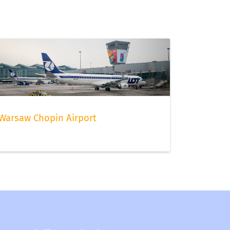
Warsaw Chopin Airport