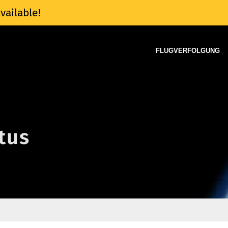
vailable!
FLUGVERFOLGUNG
tus