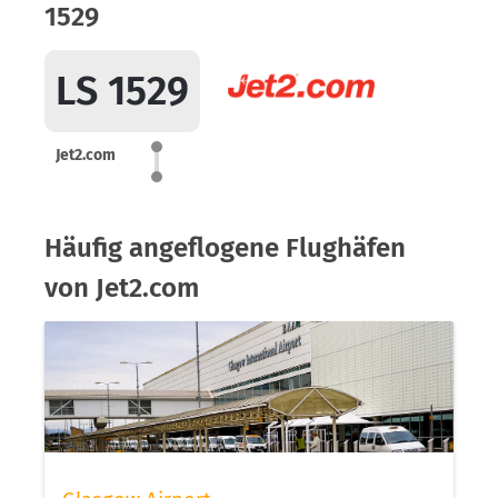
1529
LS 1529
Jet2.com
Häufig angeflogene Flughäfen
von Jet2.com