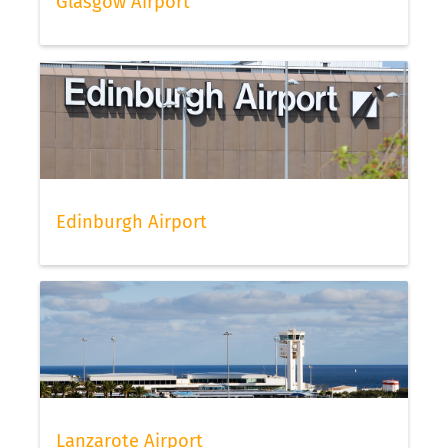
Glasgow Airport
Edinburgh Airport
Lanzarote Airport