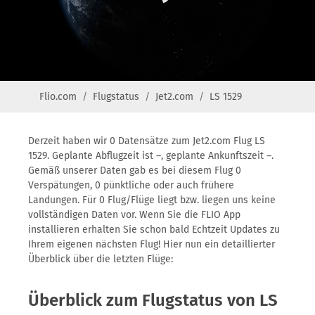
Flio.com
Flugstatus
Jet2.com
LS 1529
Derzeit haben wir 0 Datensätze zum Jet2.com Flug LS
1529. Geplante Abflugzeit ist –, geplante Ankunftszeit –.
Gemäß unserer Daten gab es bei diesem Flug 0
Verspätungen, 0 pünktliche oder auch frühere
Landungen. Für 0 Flug/Flüge liegt bzw. liegen uns keine
vollständigen Daten vor. Wenn Sie die FLIO App
installieren erhalten Sie schon bald Echtzeit Updates zu
Ihrem eigenen nächsten Flug! Hier nun ein detaillierter
Überblick über die letzten Flüge:
Überblick zum Flugstatus von LS