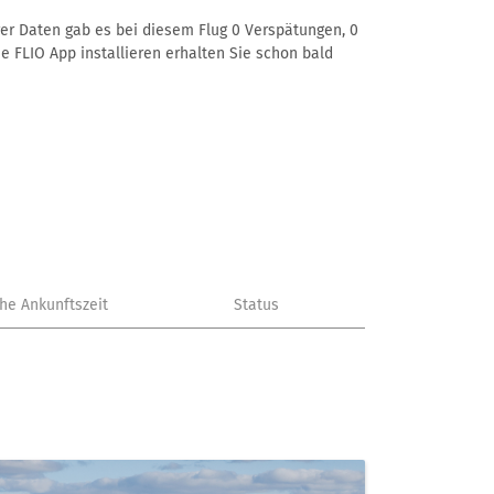
erer Daten gab es bei diesem Flug 0 Verspätungen, 0
e FLIO App installieren erhalten Sie schon bald
che Ankunftszeit
Status