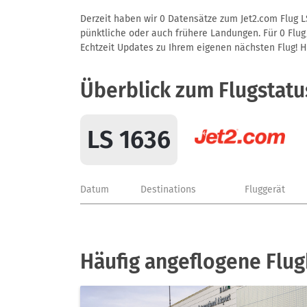
Derzeit haben wir 0 Datensätze zum Jet2.com Flug L
pünktliche oder auch frühere Landungen. Für 0 Flug/
Echtzeit Updates zu Ihrem eigenen nächsten Flug! Hie
Überblick zum Flugstatu
LS 1636
Datum
Destinations
Fluggerät
Häufig angeflogene Flug