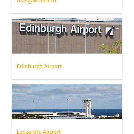
Glasgow Airport
Edinburgh Airport
Lanzarote Airport