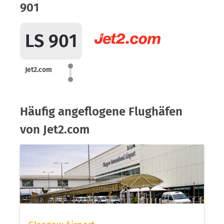
901
LS 901
Jet2.com
Häufig angeflogene Flughäfen
von Jet2.com