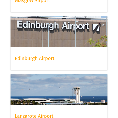
Glasgow Airport
Edinburgh Airport
Lanzarote Airport