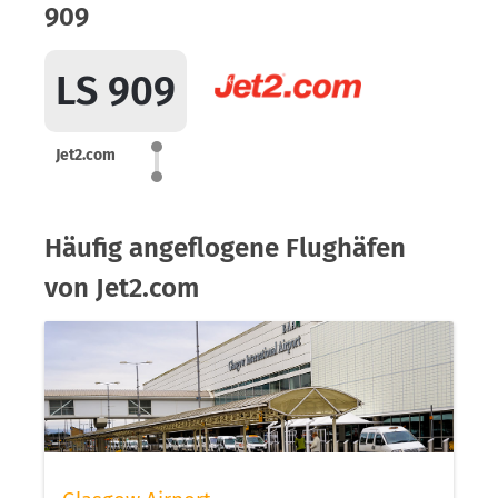
909
LS 909
Jet2.com
Häufig angeflogene Flughäfen
von Jet2.com