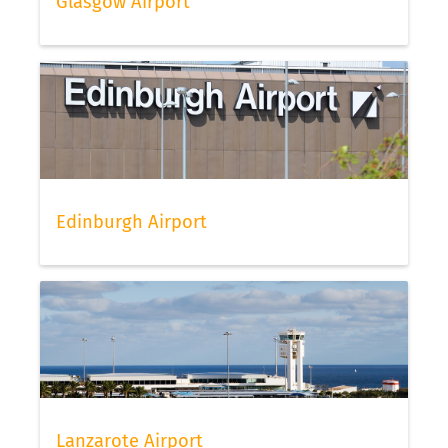
Glasgow Airport
Edinburgh Airport
Lanzarote Airport