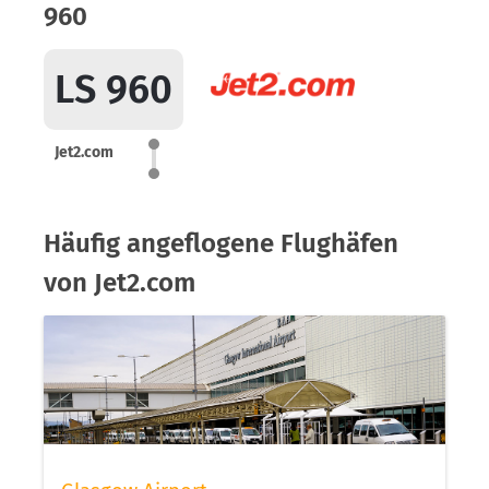
960
LS 960
Jet2.com
Häufig angeflogene Flughäfen
von Jet2.com