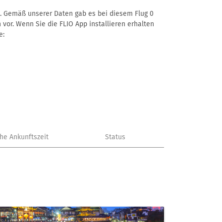
 –. Gemäß unserer Daten gab es bei diesem Flug 0
 vor. Wenn Sie die FLIO App installieren erhalten
e:
che Ankunftszeit
Status