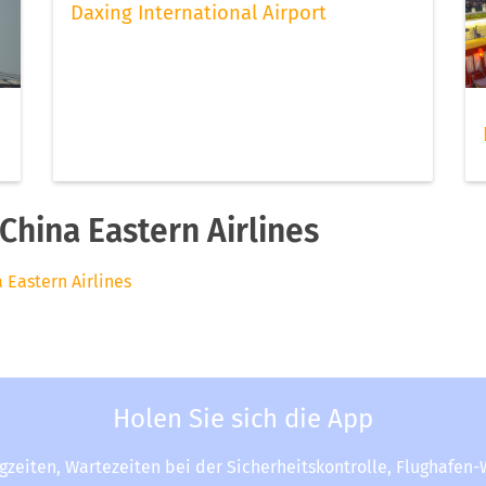
Daxing International Airport
hina Eastern Airlines
 Eastern Airlines
Holen Sie sich die App
ugzeiten, Wartezeiten bei der Sicherheitskontrolle, Flughafen