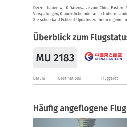
Derzeit haben wir 0 Datensätze zum China Eastern Ai
Verspätungen, 0 pünktliche oder auch frühere Landun
Sie schon bald Echtzeit Updates zu Ihrem eigenen näc
Überblick zum Flugstatu
MU 2183
Datum
Destinations
Fluggerät
Häufig angeflogene Flug