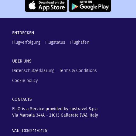
ENTDECKEN
Flugverfolgung
Flugstatus
Flughäfen
ÜBER UNS
Datenschutzerklärung
Terms & Conditions
Cookie policy
CONTACTS
FLIO is a Service provided by sostravel S.p.a
Via Marsala 34/A – 21013
Gallarate (VA), Italy
VAT: IT03624170126