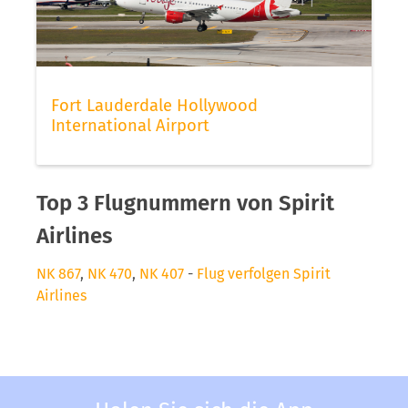
Fort Lauderdale Hollywood
International Airport
Top 3 Flugnummern von Spirit
Airlines
NK 867
,
NK 470
,
NK 407
-
Flug verfolgen Spirit
Airlines