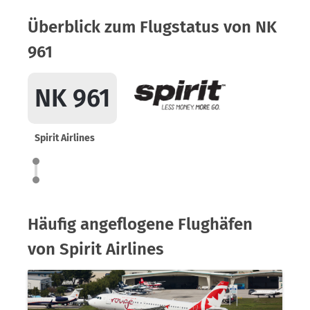
Überblick zum Flugstatus von NK
961
NK 961
Spirit Airlines
Häufig angeflogene Flughäfen
von Spirit Airlines