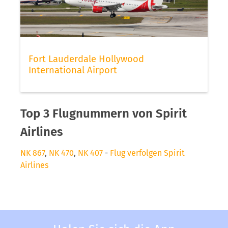
Fort Lauderdale Hollywood
International Airport
Top 3 Flugnummern von Spirit
Airlines
NK 867
,
NK 470
,
NK 407
-
Flug verfolgen Spirit
Airlines