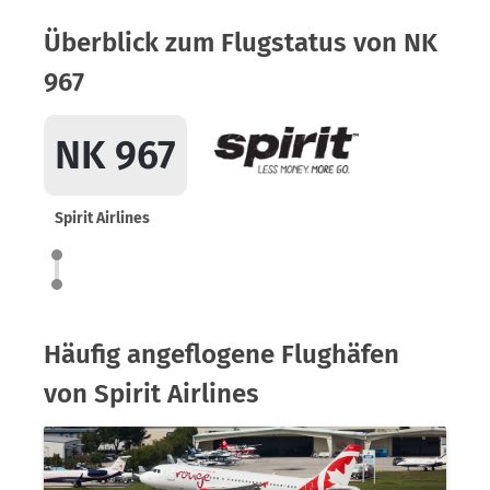
Überblick zum Flugstatus von NK
967
NK 967
Spirit Airlines
Häufig angeflogene Flughäfen
von Spirit Airlines