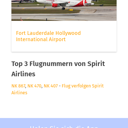
Fort Lauderdale Hollywood
International Airport
Top 3 Flugnummern von Spirit
Airlines
NK 867
,
NK 470
,
NK 407
-
Flug verfolgen Spirit
Airlines