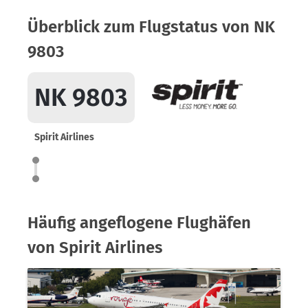
Überblick zum Flugstatus von NK
9803
NK 9803
Spirit Airlines
Häufig angeflogene Flughäfen
von Spirit Airlines