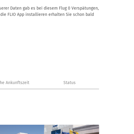
nserer Daten gab es bei diesem Flug 0 Verspätungen,
die FLIO App installieren erhalten Sie schon bald
che Ankunftszeit
Status