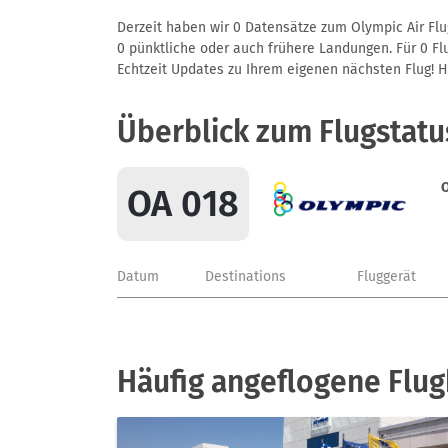
Derzeit haben wir 0 Datensätze zum Olympic Air Flu
0 pünktliche oder auch frühere Landungen. Für 0 Flu
Echtzeit Updates zu Ihrem eigenen nächsten Flug! Hie
Überblick zum Flugstatu
O
OA 018
Datum
Destinations
Fluggerät
Häufig angeflogene Flug