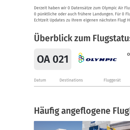
Derzeit haben wir 0 Datensätze zum Olympic Air Flu
0 pünktliche oder auch frühere Landungen. Für 0 Flu
Echtzeit Updates zu Ihrem eigenen nächsten Flug! Hie
Überblick zum Flugstatu
O
OA 021
Datum
Destinations
Fluggerät
Häufig angeflogene Flug