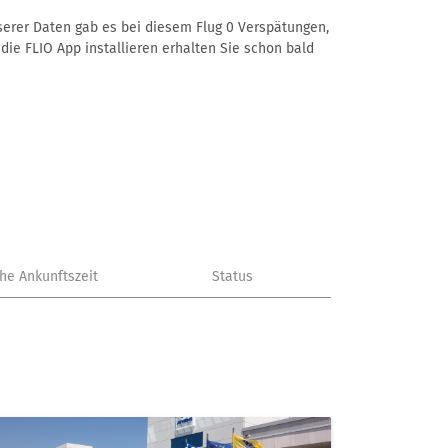
nserer Daten gab es bei diesem Flug 0 Verspätungen,
die FLIO App installieren erhalten Sie schon bald
che Ankunftszeit
Status