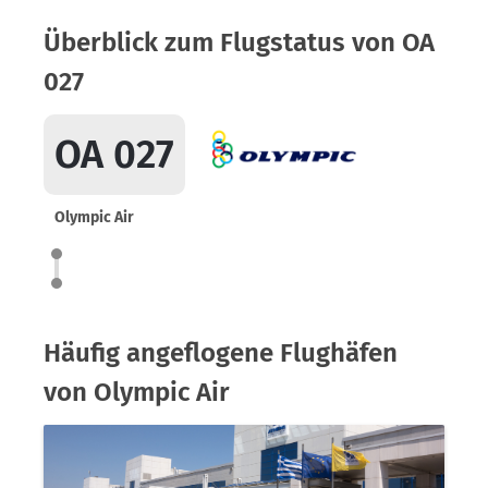
Überblick zum Flugstatus von OA
027
OA 027
Olympic Air
Häufig angeflogene Flughäfen
von Olympic Air