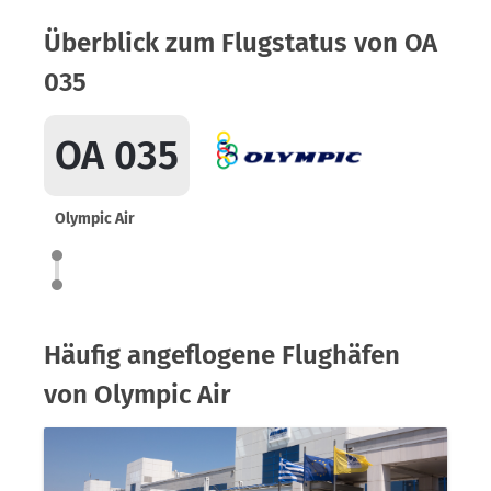
Überblick zum Flugstatus von OA
035
OA 035
Olympic Air
Häufig angeflogene Flughäfen
von Olympic Air