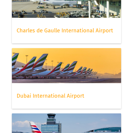
Charles de Gaulle International Airport
Dubai International Airport