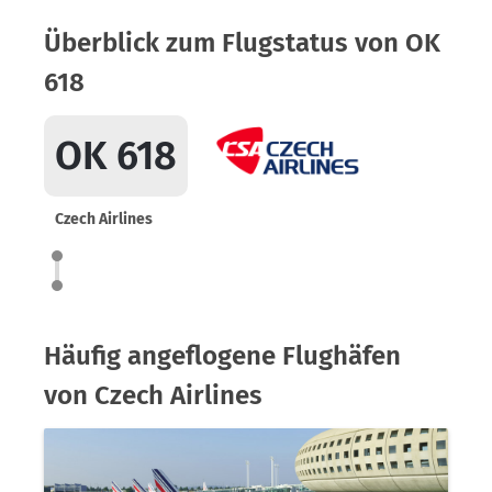
Überblick zum Flugstatus von OK
618
OK 618
Czech Airlines
Häufig angeflogene Flughäfen
von Czech Airlines