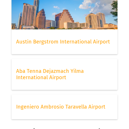
Austin Bergstrom International Airport
Aba Tenna Dejazmach Yilma
International Airport
Ingeniero Ambrosio Taravella Airport