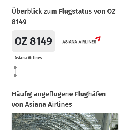
Überblick zum Flugstatus von OZ
8149
OZ 8149
Asiana Airlines
Häufig angeflogene Flughäfen
von Asiana Airlines