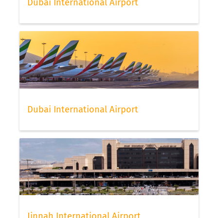
Dubai International Airport
Dubai International Airport
Jinnah International Airport