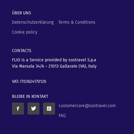
ÜBER UNS
Datenschutzerklärung
Terms & Conditions
Cookie policy
CONTACTS
FLIO is a Service provided by sostravel S.p.a
Via Marsala 34/A – 21013
Gallarate (VA), Italy
VAT: IT03624170126
BLEIBE IN KONTAKT
customercare@sostravel.com
FAQ