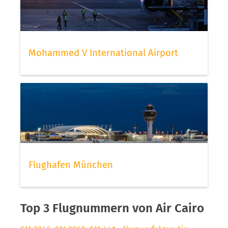
Mohammed V International Airport
Flughafen München
Top 3 Flugnummern von Air Cairo