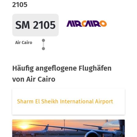
2105
SM 2105
Air Cairo
Häufig angeflogene Flughäfen
von Air Cairo
Sharm El Sheikh International Airport