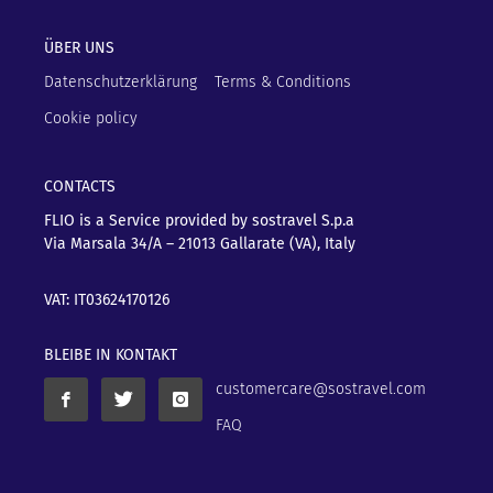
ÜBER UNS
Datenschutzerklärung
Terms & Conditions
Cookie policy
CONTACTS
FLIO is a Service provided by sostravel S.p.a
Via Marsala 34/A – 21013
Gallarate (VA), Italy
VAT: IT03624170126
BLEIBE IN KONTAKT
customercare@sostravel.com
FAQ