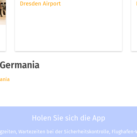
Dresden Airport
 Germania
mania
Holen Sie sich die App
ugzeiten, Wartezeiten bei der Sicherheitskontrolle, Flughafen