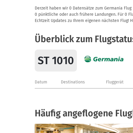
Derzeit haben wir 0 Datensätze zum Germania Flug S
0 pünktliche oder auch frühere Landungen. Für 0 Flu
Echtzeit Updates zu Ihrem eigenen nächsten Flug! Hie
Überblick zum Flugstatu
ST 1010
Datum
Destinations
Fluggerät
Häufig angeflogene Flu