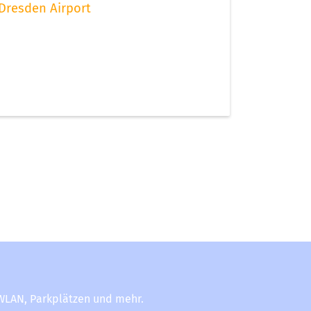
Dresden Airport
-WLAN, Parkplätzen und mehr.