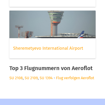
Sheremetyevo International Airport
Top 3 Flugnummern von Aeroflot
SU 2108
,
SU 2109
,
SU 1394
-
Flug verfolgen Aeroflot