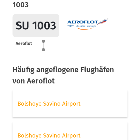
1003
SU 1003
Aeroflot
Häufig angeflogene Flughäfen
von Aeroflot
Bolshoye Savino Airport
Bolshoye Savino Airport