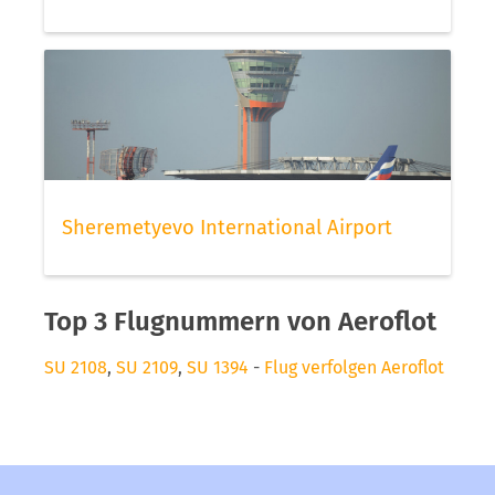
Sheremetyevo International Airport
Top 3 Flugnummern von Aeroflot
SU 2108
,
SU 2109
,
SU 1394
-
Flug verfolgen Aeroflot