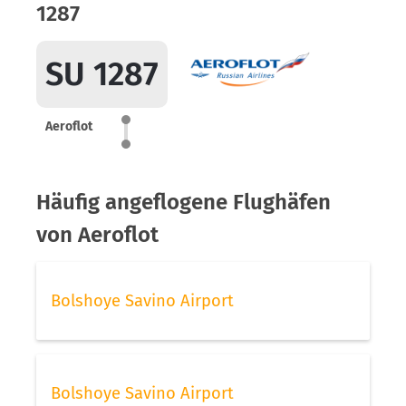
1287
SU 1287
Aeroflot
Häufig angeflogene Flughäfen
von Aeroflot
Bolshoye Savino Airport
Bolshoye Savino Airport