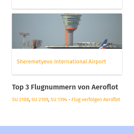
Sheremetyevo International Airport
Top 3 Flugnummern von Aeroflot
SU 2108
,
SU 2109
,
SU 1394
-
Flug verfolgen Aeroflot