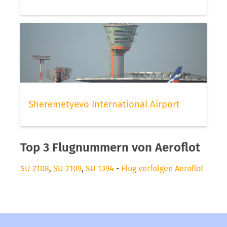
Sheremetyevo International Airport
Top 3 Flugnummern von Aeroflot
SU 2108
,
SU 2109
,
SU 1394
-
Flug verfolgen Aeroflot