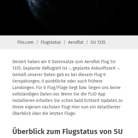
Flio.com
Flugstatus
Aeroflot
SU 1335
Derzeit haben wir 0 Datensätze zum Aeroflot Flug SU
1335. Geplante Abflugzeit ist –, geplante Ankunftszeit –.
Gemäß unserer Daten gab es bei diesem Flug 0
Verspätungen, 0 pünktliche oder auch frühere
Landungen. Für 0 Flug/Flüge liegt bzw. liegen uns keine
vollständigen Daten vor. Wenn Sie die FLIO App
installieren erhalten Sie schon bald Echtzeit Updates zu
Ihrem eigenen nächsten Flug! Hier nun ein detaillierter
Überblick über die letzten Flüge:
Überblick zum Flugstatus von SU