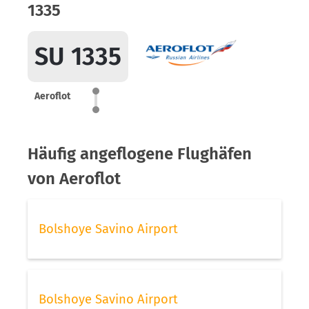
1335
SU 1335
Aeroflot
Häufig angeflogene Flughäfen
von Aeroflot
Bolshoye Savino Airport
Bolshoye Savino Airport