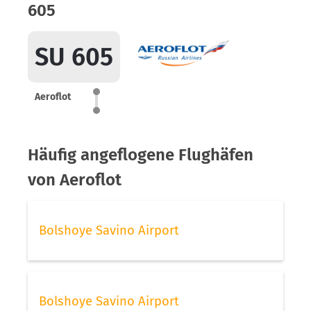
605
SU 605
Aeroflot
Häufig angeflogene Flughäfen
von Aeroflot
Bolshoye Savino Airport
Bolshoye Savino Airport