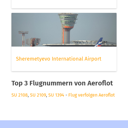
Sheremetyevo International Airport
Top 3 Flugnummern von Aeroflot
SU 2108
,
SU 2109
,
SU 1394
-
Flug verfolgen Aeroflot