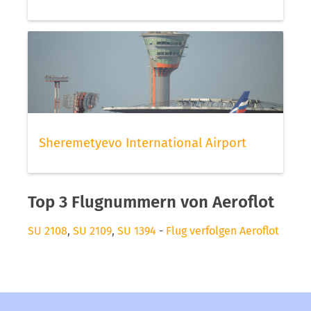
Sheremetyevo International Airport
Top 3 Flugnummern von Aeroflot
SU 2108
,
SU 2109
,
SU 1394
-
Flug verfolgen Aeroflot