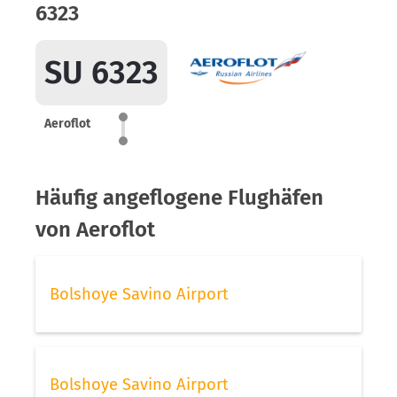
6323
SU 6323
Aeroflot
Häufig angeflogene Flughäfen
von Aeroflot
Bolshoye Savino Airport
Bolshoye Savino Airport