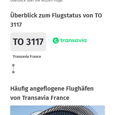
Überblick über die letzten Flüge:
Überblick zum Flugstatus von TO
3117
TO 3117
Transavia France
Häufig angeflogene Flughäfen
von Transavia France