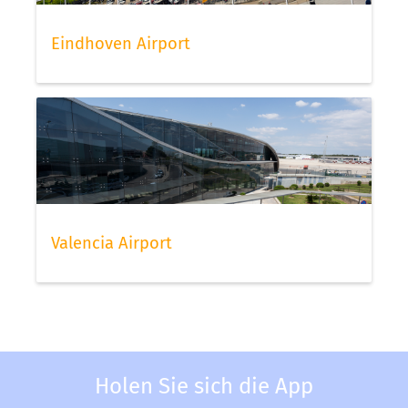
Eindhoven Airport
Valencia Airport
Holen Sie sich die App