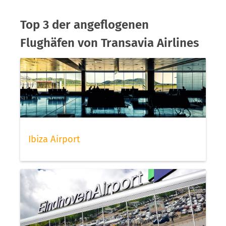
Top 3 der angeflogenen
Flughäfen von Transavia Airlines
Ibiza Airport