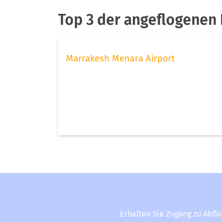
Top 3 der angeflogenen 
Marrakesh Menara Airport
Erhalten Sie Zugang zu Abfl