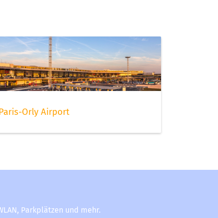
Paris-Orly Airport
-WLAN, Parkplätzen und mehr.