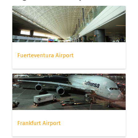
Fuerteventura Airport
Frankfurt Airport