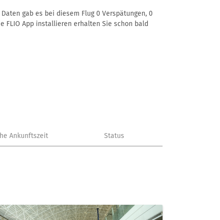
er Daten gab es bei diesem Flug 0 Verspätungen, 0
e FLIO App installieren erhalten Sie schon bald
che Ankunftszeit
Status