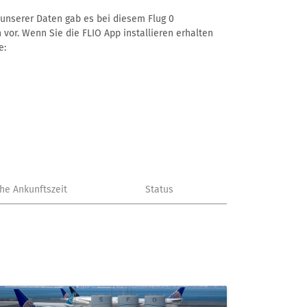
ß unserer Daten gab es bei diesem Flug 0
 vor. Wenn Sie die FLIO App installieren erhalten
e:
che Ankunftszeit
Status