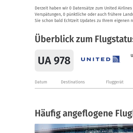
Derzeit haben wir 0 Datensätze zum United Airlines 
Verspätungen, 0 pünktliche oder auch frühere Landun
Sie schon bald Echtzeit Updates zu Ihrem eigenen näc
Überblick zum Flugstatu
U
UA 978
Datum
Destinations
Fluggerät
Häufig angeflogene Flug