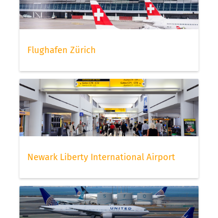
Flughafen Zürich
Newark Liberty International Airport