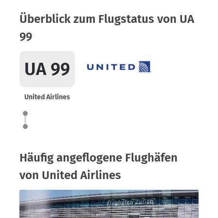
Überblick zum Flugstatus von UA
99
UA 99
United Airlines
Häufig angeflogene Flughäfen
von United Airlines