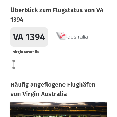
Überblick zum Flugstatus von VA
1394
VA 1394
Virgin Australia
Häufig angeflogene Flughäfen
von Virgin Australia