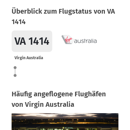
Überblick zum Flugstatus von VA
1414
VA 1414
Virgin Australia
Häufig angeflogene Flughäfen
von Virgin Australia