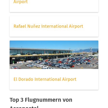
Airport
Rafael Nuñez International Airport
El Dorado International Airport
Top 3 Flugnummern von