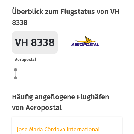
Überblick zum Flugstatus von VH
8338
VH 8338
Aeropostal
Häufig angeflogene Flughäfen
von Aeropostal
Jose Maria Córdova International