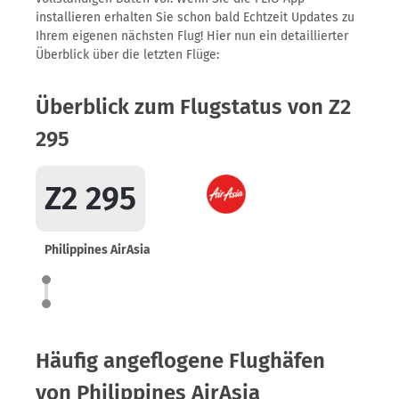
installieren erhalten Sie schon bald Echtzeit Updates zu
Ihrem eigenen nächsten Flug! Hier nun ein detaillierter
Überblick über die letzten Flüge:
Überblick zum Flugstatus von Z2
295
Z2 295
Philippines AirAsia
Häufig angeflogene Flughäfen
von Philippines AirAsia