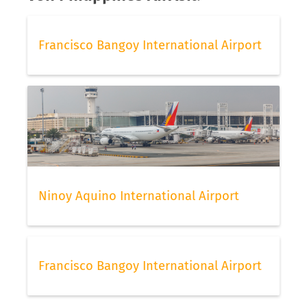
Francisco Bangoy International Airport
Ninoy Aquino International Airport
Francisco Bangoy International Airport