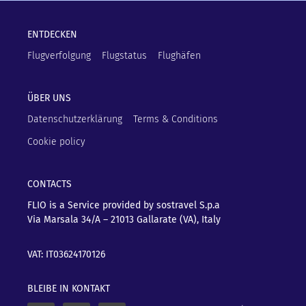
ENTDECKEN
Flugverfolgung
Flugstatus
Flughäfen
ÜBER UNS
Datenschutzerklärung
Terms & Conditions
Cookie policy
CONTACTS
FLIO is a Service provided by sostravel S.p.a
Via Marsala 34/A – 21013
Gallarate (VA), Italy
VAT: IT03624170126
BLEIBE IN KONTAKT