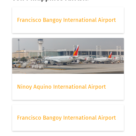
Francisco Bangoy International Airport
Ninoy Aquino International Airport
Francisco Bangoy International Airport