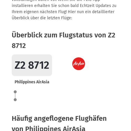
installieren erhalten Sie schon bald Echtzeit Updates zu
Ihrem eigenen nächsten Flug! Hier nun ein detaillierter
Überblick über die letzten Flüge:
Überblick zum Flugstatus von Z2
8712
Z2 8712
Philippines AirAsia
Häufig angeflogene Flughäfen
von Philippines AirAsia