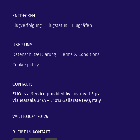
ENTDECKEN
Flugverfolgung
Flugstatus
Flughäfen
ÜBER UNS
Datenschutzerklärung
Terms & Conditions
Cookie policy
CONTACTS
FLIO is a Service provided by sostravel S.p.a
Via Marsala 34/A – 21013
Gallarate (VA), Italy
VAT: IT03624170126
BLEIBE IN KONTAKT