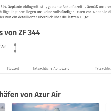
 344. Geplante Abflugzeit ist –, geplante Ankunftszeit –. Gemäß unser
Flüge liegt bzw. liegen uns keine vollständigen Daten vor. Wenn Sie di
r nun ein detaillierter Überblick über die letzten Flüge:
s von ZF 344
 Air
Flugzeit
Tatsächliche Abflugzeit
Tatsächli
häfen von Azur Air