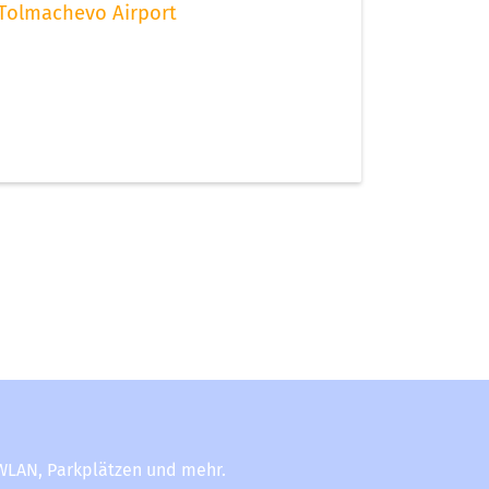
Tolmachevo Airport
-WLAN, Parkplätzen und mehr.