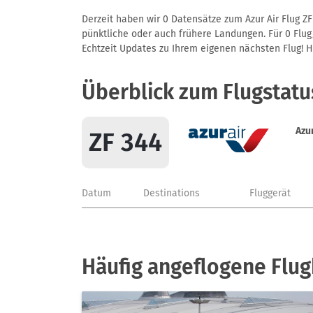
Derzeit haben wir 0 Datensätze zum Azur Air Flug ZF
pünktliche oder auch frühere Landungen. Für 0 Flug/
Echtzeit Updates zu Ihrem eigenen nächsten Flug! Hie
Überblick zum Flugstatu
Azur
ZF 344
Datum
Destinations
Fluggerät
Häufig angeflogene Flug