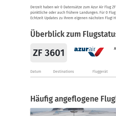
Derzeit haben wir 0 Datensätze zum Azur Air Flug ZF
pünktliche oder auch frühere Landungen. Für 0 Flug/
Echtzeit Updates zu Ihrem eigenen nächsten Flug! Hie
Überblick zum Flugstatu
A
ZF 3601
Datum
Destinations
Fluggerät
Häufig angeflogene Flug