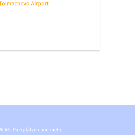
Tolmachevo Airport
-WLAN, Parkplätzen und mehr.