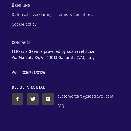
ÜBER UNS
Datenschutzerklärung
Terms & Conditions
Cookie policy
CONTACTS
FLIO is a Service provided by sostravel S.p.a
Via Marsala 34/A – 21013
Gallarate (VA), Italy
VAT: IT03624170126
BLEIBE IN KONTAKT
customercare@sostravel.com
FAQ