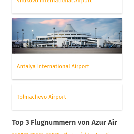
Vnukovo International Airport
Antalya International Airport
Tolmachevo Airport
Top 3 Flugnummern von Azur Air