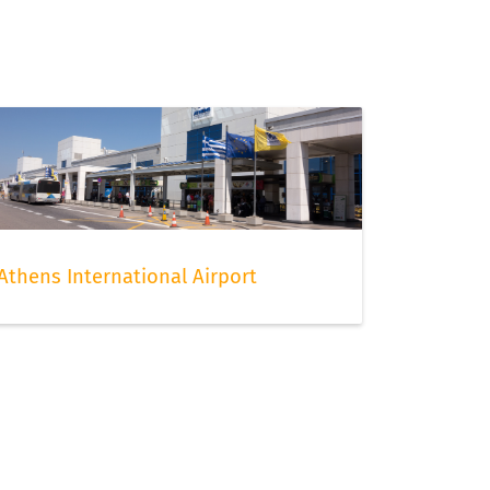
Athens International Airport