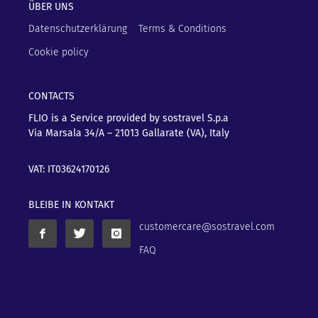
ÜBER UNS
Datenschutzerklärung
Terms & Conditions
Cookie policy
CONTACTS
FLIO is a Service provided by sostravel S.p.a
Via Marsala 34/A – 21013
Gallarate (VA), Italy
VAT: IT03624170126
BLEIBE IN KONTAKT
customercare@sostravel.com
FAQ