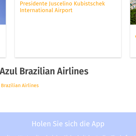
Presidente Juscelino Kubistschek
International Airport
zul Brazilian Airlines
 Brazilian Airlines
Holen Sie sich die App