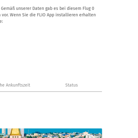
 –. Gemäß unserer Daten gab es bei diesem Flug 0
 vor. Wenn Sie die FLIO App installieren erhalten
e:
che Ankunftszeit
Status