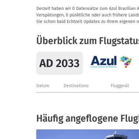
Derzeit haben wir 0 Datensätze zum Azul Brazilian A
Verspätungen, 0 pünktliche oder auch frühere Landun
Sie schon bald Echtzeit Updates zu Ihrem eigenen näc
Überblick zum Flugstatu
AD 2033
Datum
Destinations
Fluggerät
Häufig angeflogene Flugh