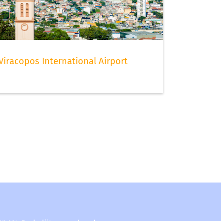
Viracopos International Airport