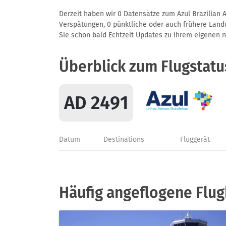
Derzeit haben wir 0 Datensätze zum Azul Brazilian A
Verspätungen, 0 pünktliche oder auch frühere Landun
Sie schon bald Echtzeit Updates zu Ihrem eigenen näc
Überblick zum Flugstatu
AD 2491
Datum
Destinations
Fluggerät
Häufig angeflogene Flugh