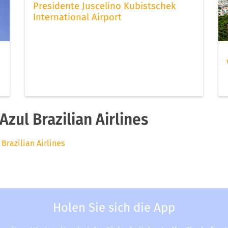
Presidente Juscelino Kubistschek
International Airport
zul Brazilian Airlines
 Brazilian Airlines
Holen Sie sich die App