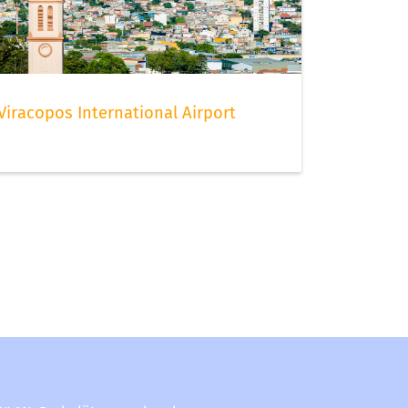
Viracopos International Airport