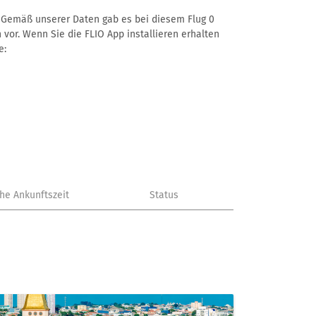
 –. Gemäß unserer Daten gab es bei diesem Flug 0
 vor. Wenn Sie die FLIO App installieren erhalten
e:
che Ankunftszeit
Status