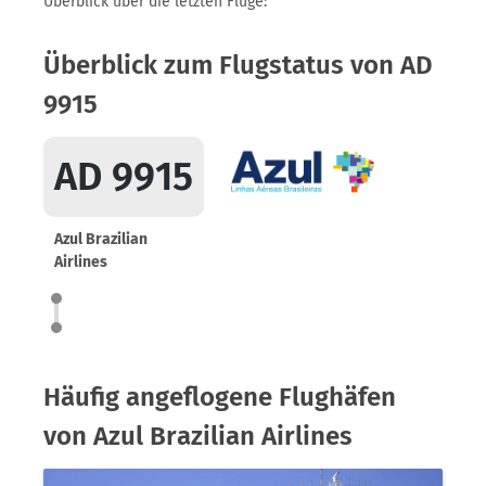
Überblick über die letzten Flüge:
Überblick zum Flugstatus von AD
9915
AD 9915
Azul Brazilian
Airlines
Häufig angeflogene Flughäfen
von Azul Brazilian Airlines