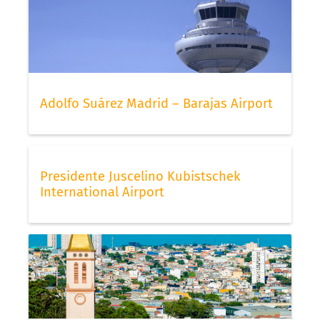
Adolfo Suárez Madrid – Barajas Airport
Presidente Juscelino Kubistschek
International Airport