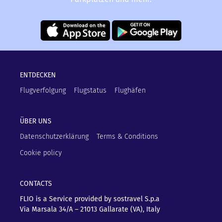
ENTDECKEN
Flugverfolgung
Flugstatus
Flughäfen
ÜBER UNS
Datenschutzerklärung
Terms & Conditions
Cookie policy
CONTACTS
FLIO is a Service provided by sostravel S.p.a
Via Marsala 34/A – 21013
Gallarate (VA), Italy