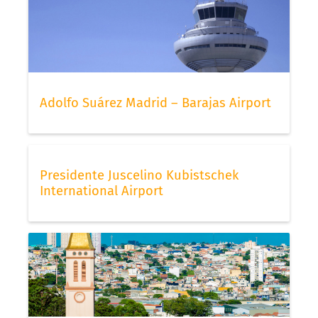
Adolfo Suárez Madrid – Barajas Airport
Presidente Juscelino Kubistschek
International Airport