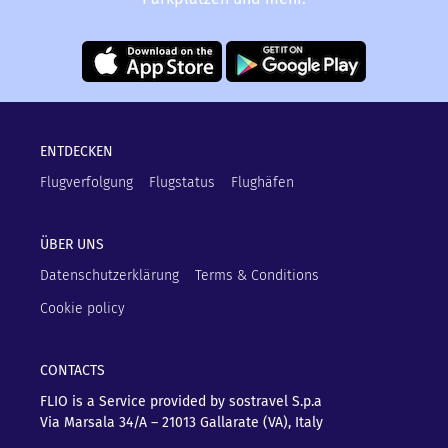
ENTDECKEN
Flugverfolgung
Flugstatus
Flughäfen
ÜBER UNS
Datenschutzerklärung
Terms & Conditions
Cookie policy
CONTACTS
FLIO is a Service provided by sostravel S.p.a
Via Marsala 34/A – 21013
Gallarate (VA), Italy