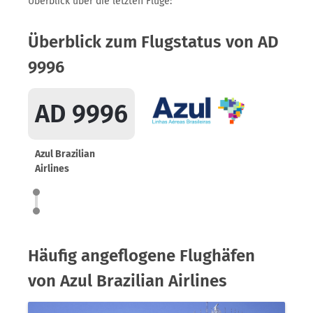
Überblick über die letzten Flüge:
Überblick zum Flugstatus von AD
9996
AD 9996
Azul Brazilian
Airlines
Häufig angeflogene Flughäfen
von Azul Brazilian Airlines